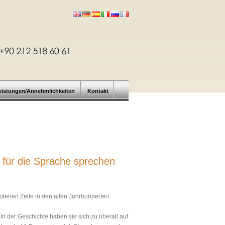
eistungen/Annehmlichkeiten
Kontakt
 für die Sprache sprechen
otenen Zelte in den alten Jahrhunderten.
In der Geschichte haben sie sich zu überall auf