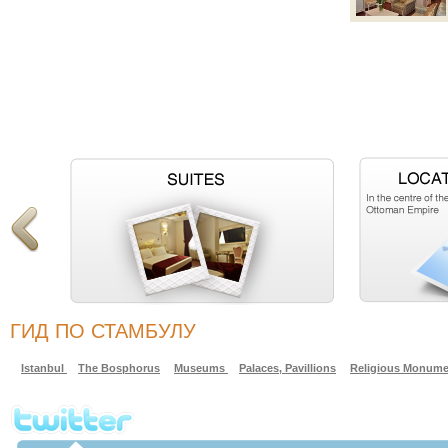
ГИД ПО СТАМБУЛУ
Istanbul
The Bosphorus
Museums
Palaces, Pavillions
Religious Monume